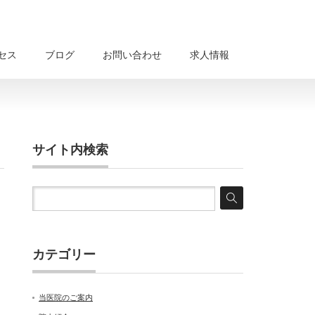
セス
ブログ
お問い合わせ
求人情報
サイト内検索
カテゴリー
当医院のご案内