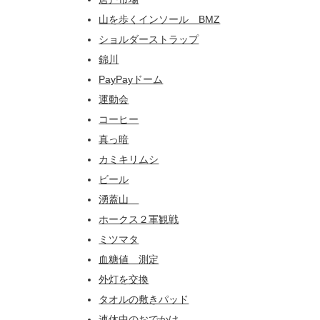
山を歩くインソール BMZ
ショルダーストラップ
錦川
PayPayドーム
運動会
コーヒー
真っ暗
カミキリムシ
ビール
湧蓋山
ホークス２軍観戦
ミツマタ
血糖値 測定
外灯を交換
タオルの敷きパッド
連休中のおでかけ