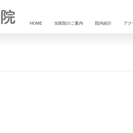
HOME
当医院のご案内
院内紹介
アク