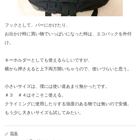
フックとして、バーにかけたり、
お出かけ時に買い物でいっぱいになった時は、エコバックを外付
け。
キーホルダーとしても使えるらしいですが、
横から押さえると上下両方開いちゃうので、使いづらいと思う。
小さいサイズは、僕には使い道あまり無かったです。
＃３ ＃４はそこそこ使える。
クライミングに使用したりする強度のある物では無いので安価。
もう少し大きいサイズも試してみたい。
院長