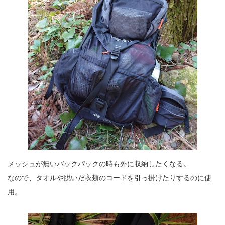
メッシュが無いバックパックの時も外に収納したくなる。
なので、タオルや脱いだ衣類のコードを引っ掛けたりするのに使
用。