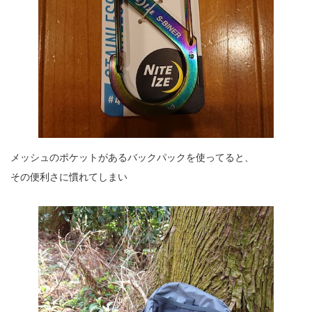
メッシュのポケットがあるバックパックを使ってると、
その便利さに慣れてしまい