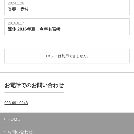
2024.1.28
香春 赤村
2016.8.17
連休 2016年夏 今年も宮崎
コメントは利用できません。
お電話でのお問い合わせ
093-691-0848
HOME
お問い合わせ