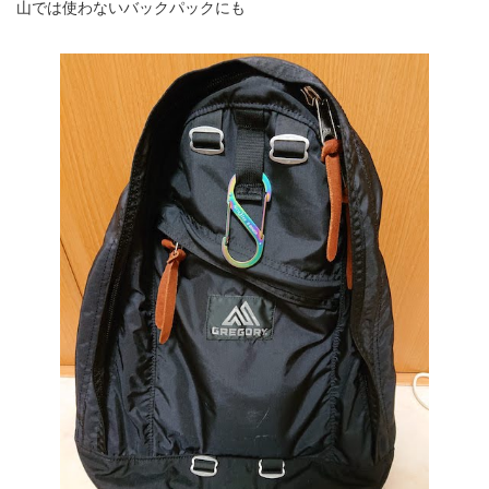
山では使わないバックパックにも