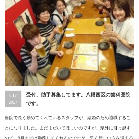
受付、助手募集してます。八幡西区の歯科医院
6.17
2017
です。
当院で長く勤めてくれているスタッフが、結婚のため退職するこ
とになりました。まだまだいてほしいのですが、県外に引っ越す
ので。8月までは勤務してくれるのですが、早く新しい方を迎える