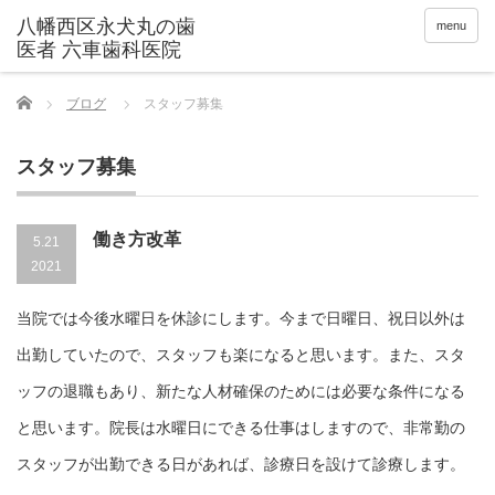
menu
Home
ブログ
スタッフ募集
スタッフ募集
働き方改革
5.21
2021
当院では今後水曜日を休診にします。今まで日曜日、祝日以外は
出勤していたので、スタッフも楽になると思います。また、スタ
ッフの退職もあり、新たな人材確保のためには必要な条件になる
と思います。院長は水曜日にできる仕事はしますので、非常勤の
スタッフが出勤できる日があれば、診療日を設けて診療します。