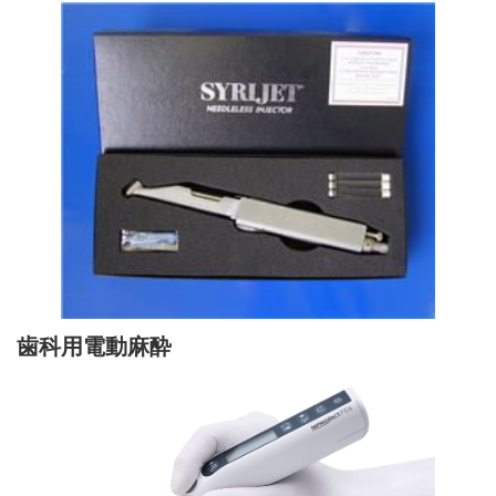
歯科用電動麻酔