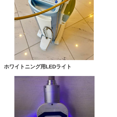
ホワイトニング用LEDライト