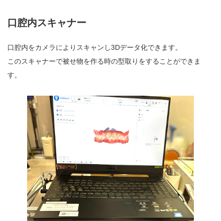
口腔内スキャナー
口腔内をカメラによりスキャンし3Dデータ化できます。
このスキャナーで被せ物を作る時の型取りをすることができま
す。