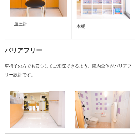
血圧計
本棚
バリアフリー
車椅子の方でも安心してご来院できるよう、院内全体がバリアフ
リー設計です。