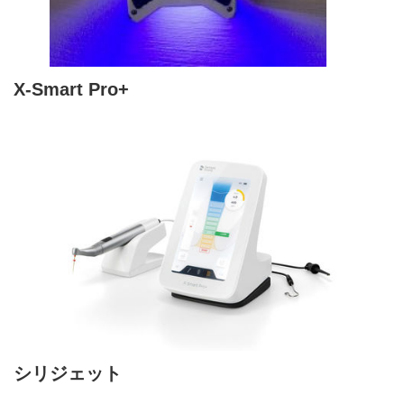
X-Smart Pro+
シリジェット