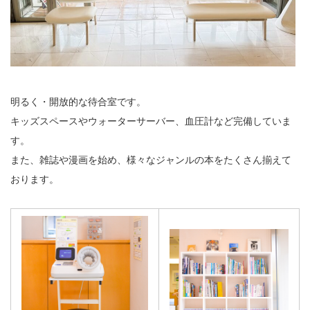
明るく・開放的な待合室です。
キッズスペースやウォーターサーバー、血圧計など完備していま
す。
また、雑誌や漫画を始め、様々なジャンルの本をたくさん揃えて
おります。