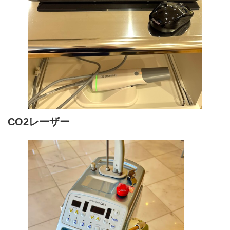
CO2レーザー