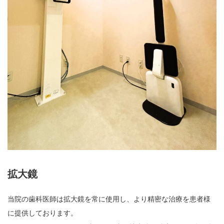
拡大鏡
当院の歯科医師は拡大鏡を常に使用し、より精密な治療を患者様
に提供しております。