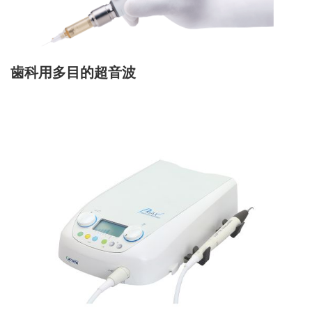
歯科用多目的超音波