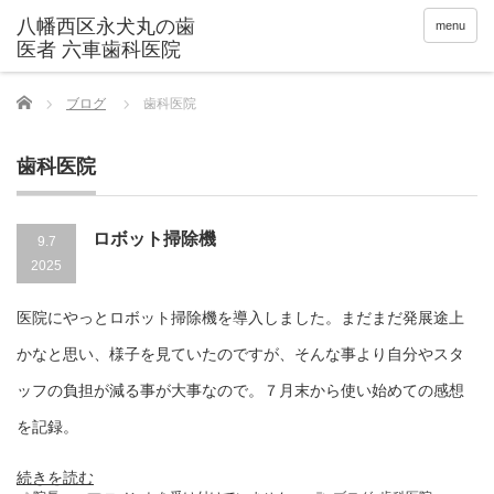
menu
Home
ブログ
歯科医院
歯科医院
ロボット掃除機
9.7
2025
医院にやっとロボット掃除機を導入しました。まだまだ発展途上
かなと思い、様子を見ていたのですが、そんな事より自分やスタ
ッフの負担が減る事が大事なので。７月末から使い始めての感想
を記録。
続きを読む