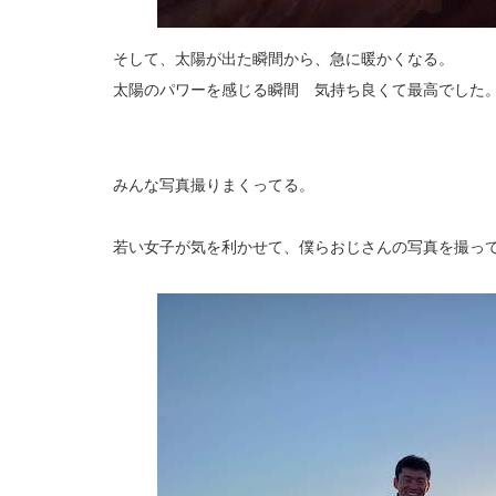
そして、太陽が出た瞬間から、急に暖かくなる。
太陽のパワーを感じる瞬間 気持ち良くて最高でした
みんな写真撮りまくってる。
若い女子が気を利かせて、僕らおじさんの写真を撮っ