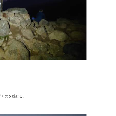
行くのを感じる。