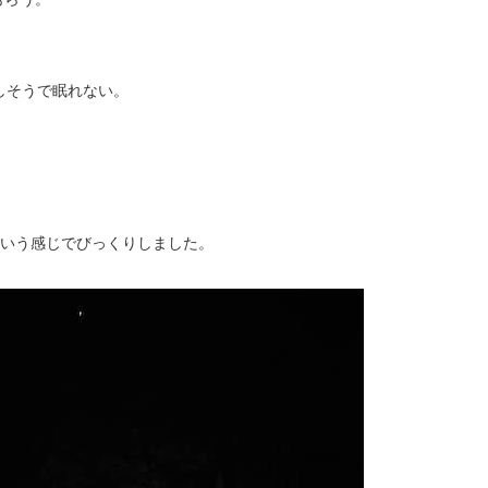
しそうで眠れない。
という感じでびっくりしました。