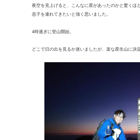
夜空を見上げると、こんなに星があったのかと驚くほ
息子を連れてきたいと強く思いました。
4時過ぎに登山開始。
どこで日の出を見るか迷いましたが、楽な星生山に決