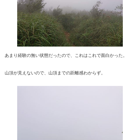
あまり経験の無い状態だったので、これはこれで面白かった。
山頂が見えないので、山頂までの距離感わからず。