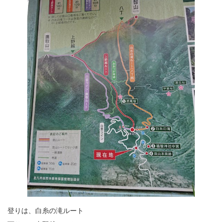
登りは、白糸の滝ルート