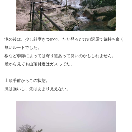
滝の後は、少し斜度きつめで、ただ登るだけの退屈で気持ち良く
無いルートでした。
桜など季節によっては寄り道あって良いのかもしれません。
麓から見ても山頂付近はガスってた。
山頂手前からこの状態。
風は強いし、先はあまり見えない。