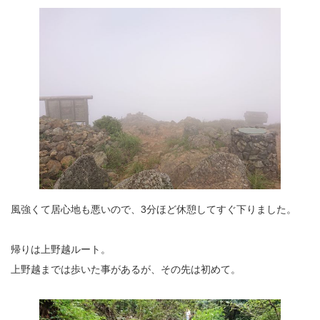
風強くて居心地も悪いので、3分ほど休憩してすぐ下りました。
帰りは上野越ルート。
上野越までは歩いた事があるが、その先は初めて。