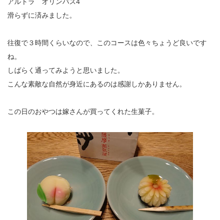
アルトラ オリンパス4
滑らずに済みました。
往復で３時間くらいなので、このコースは色々ちょうど良いです
ね。
しばらく通ってみようと思いました。
こんな素敵な自然が身近にあるのは感謝しかありません。
この日のおやつは嫁さんが買ってくれた生菓子。