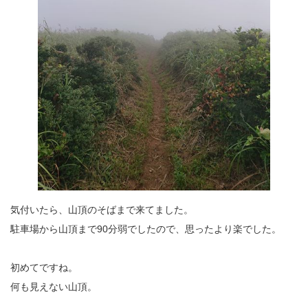
気付いたら、山頂のそばまで来てました。
駐車場から山頂まで90分弱でしたので、思ったより楽でした。
初めてですね。
何も見えない山頂。