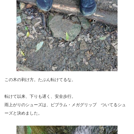
この木の剥け方。たぶん転けてるな。
転けて以来、下りも遅く、安全歩行。
雨上がりのシューズは、ビブラム・メガグリップ ついてるシュ
ーズと決めました。