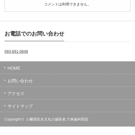
コメントは利用できません。
お電話でのお問い合わせ
093-691-0848
HOME
お問い合わせ
アクセス
サイトマップ
Copyright ©
八幡西区永犬丸の歯医者 六車歯科医院