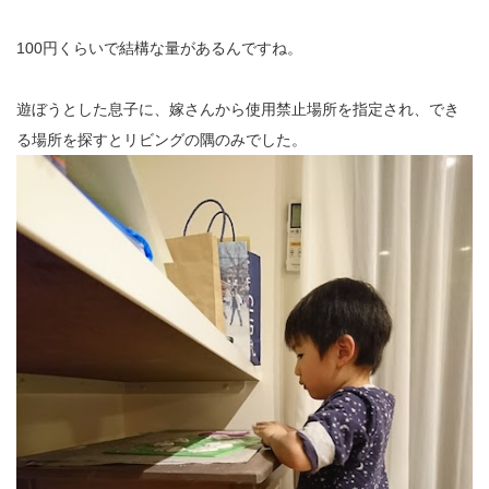
100円くらいで結構な量があるんですね。
遊ぼうとした息子に、嫁さんから使用禁止場所を指定され、でき
る場所を探すとリビングの隅のみでした。