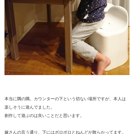
本当に隅の隅。カウンターの下という切ない場所ですが、本人は
楽しそうに遊んでました。
創作して遊ぶのは良いことだと思います。
嫁さんの言う通り、下にはボロボロとねんどが散らかってます。