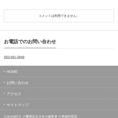
コメントは利用できません。
お電話でのお問い合わせ
093-691-0848
HOME
お問い合わせ
アクセス
サイトマップ
Copyright ©
八幡西区永犬丸の歯医者 六車歯科医院