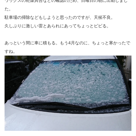
ワックスの乾燥具合などの確認のため、日曜日の朝に出勤しまし
た。
駐車場の掃除などもしようと思ったのですが、天候不良。
久しぶりに激しい雷とあられにあってちょっとビビる。
あっという間に車に積もる。もう4月なのに、ちょっと寒かったで
すね。