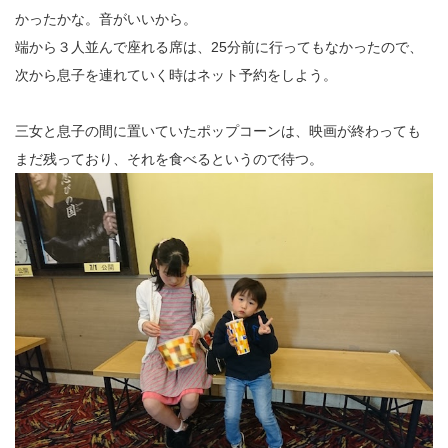
かったかな。音がいいから。
端から３人並んで座れる席は、25分前に行ってもなかったので、
次から息子を連れていく時はネット予約をしよう。
三女と息子の間に置いていたポップコーンは、映画が終わっても
まだ残っており、それを食べるというので待つ。