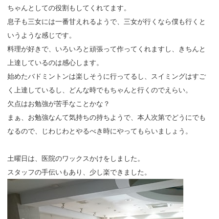
ちゃんとしての役割もしてくれてます。
息子も三女には一番甘えれるようで、三女が行くなら僕も行くと
いうような感じです。
料理が好きで、いろいろと頑張って作ってくれますし、きちんと
上達しているのは感心します。
始めたバドミントンは楽しそうに行ってるし、スイミングはすご
く上達しているし、どんな時でもちゃんと行くのでえらい。
欠点はお勉強が苦手なことかな？
まぁ、お勉強なんて気持ちの持ちようで、本人次第でどうにでも
なるので、じわじわとやるべき時にやってもらいましょう。
土曜日は、医院のワックスかけをしました。
スタッフの手伝いもあり、少し楽できました。