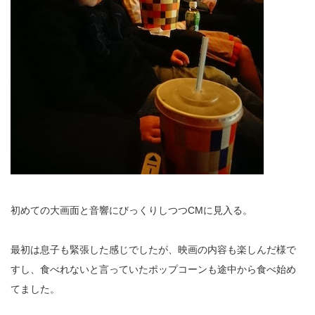
初めての大画面と音響にびっくりしつつCMに見入る。
最初は息子も緊張した感じでしたが、映画の内容も楽しんだ様で
すし、食べれないと言っていたポップコーンも途中から食べ始め
てました。