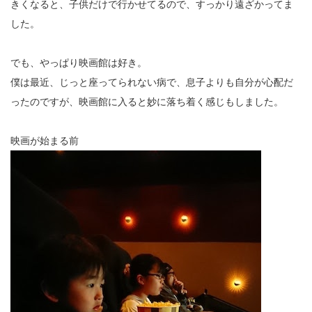
きくなると、子供だけで行かせてるので、すっかり遠ざかってま
した。
でも、やっぱり映画館は好き。
僕は最近、じっと座ってられない病で、息子よりも自分が心配だ
ったのですが、映画館に入ると妙に落ち着く感じもしました。
映画が始まる前