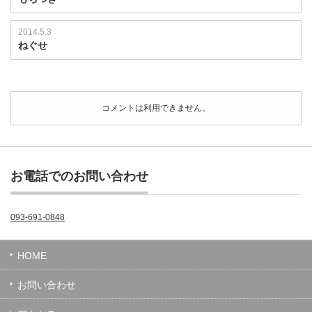
2014.5.3
ねぐせ
コメントは利用できません。
お電話でのお問い合わせ
093-691-0848
HOME
お問い合わせ