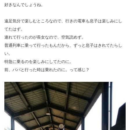
好きなんでしょうね。
遠足気分で楽しむところなので、行きの電車も息子は楽しみにし
てたはず。
連れて行ったのが長女なので、空気読めず。
普通列車に乗って行ったもんだから、ずっと息子はきれてたらし
い。
特急に乗るのを楽しみにしてたのに。
前、パパと行った時は乗れたのに。って感じ？