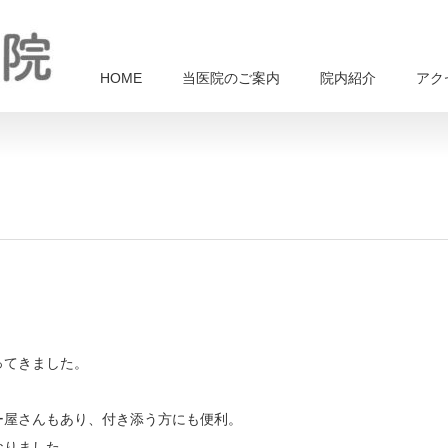
HOME
当医院のご案内
院内紹介
アク
ってきました。
ー屋さんもあり、付き添う方にも便利。
なりました。