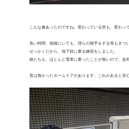
こんな像あったのですね。変わっている所も、変わっ
長い時間、病棟にいても、僕らの相手をする母もきつ
せっかくだから、地下鉄に乗る練習をしました。
娘たちも、ほとんど電車に乗ったことが無いので、改
昔は無かったホームドアがあります。これがあると安