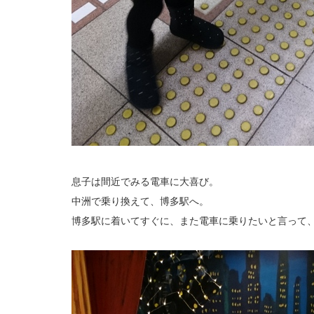
息子は間近でみる電車に大喜び。
中洲で乗り換えて、博多駅へ。
博多駅に着いてすぐに、また電車に乗りたいと言って