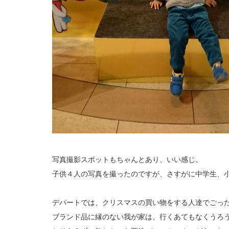
写真撮影スポットもちゃんとあり、いい感じ。
子供４人の写真を撮ったのですが、さすがに中学生、
デパートでは、クリスマスの買い物をする人達でごっ
ブランド品に縁のない我が家は、行くあてもなくうろ