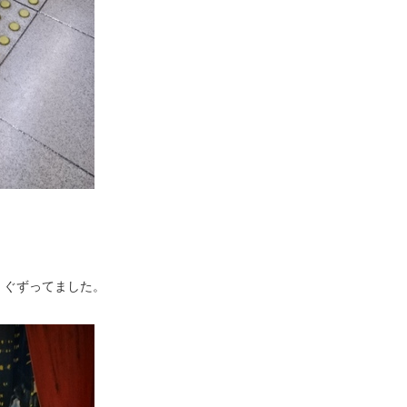
、ぐずってました。