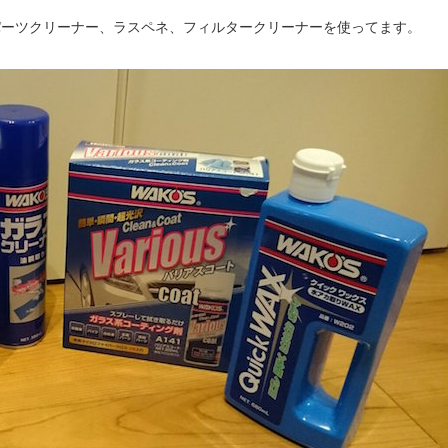
やパーツクリーナー、ラスペネ、フィルタークリーナーを使ってます。