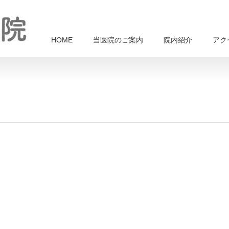
HOME
当医院のご案内
院内紹介
アク
。