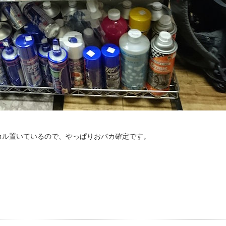
カル置いているので、やっぱりおバカ確定です。