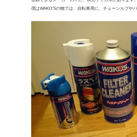
僕はWAKO’Sの物では、自転車用に、チェーンルブ