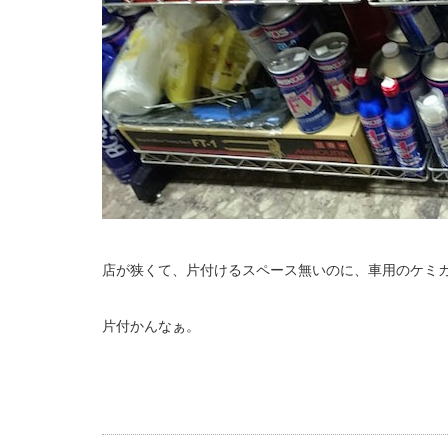
店が狭くて、片付けるスペース無いのに、車用のケミ
片付かんなぁ。