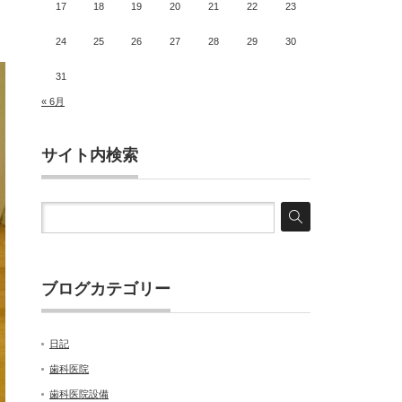
17
18
19
20
21
22
23
24
25
26
27
28
29
30
31
« 6月
サイト内検索
ブログカテゴリー
日記
歯科医院
歯科医院設備