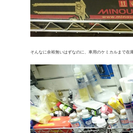
そんなに余裕無いはずなのに、車用のケミカルまで在