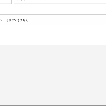
ントは利用できません。