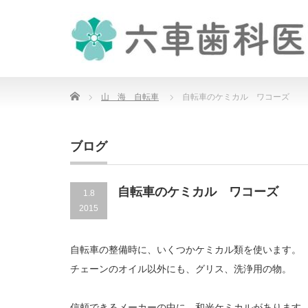
Home
山 海 自転車
自転車のケミカル ワコーズ
ブログ
自転車のケミカル ワコーズ
1.8
2015
自転車の整備時に、いくつかケミカル類を使います。
チェーンのオイル以外にも、グリス、洗浄用の物。
信頼できるメーカーの中に、和光ケミカルがあります