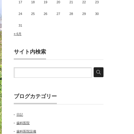
17
18
19
20
21
22
23
24
25
26
27
28
29
30
31
« 6月
サイト内検索
ブログカテゴリー
日記
歯科医院
歯科医院設備