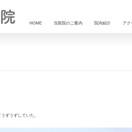
HOME
当医院のご案内
院内紹介
アク
てうずうずしていた。