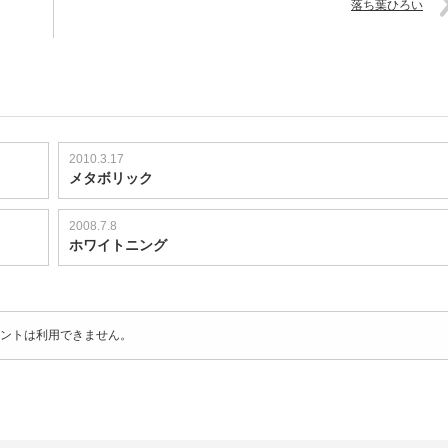
落ち葉ひろい
2010.3.17
メタボリック
2008.7.8
ホワイトニング
ントは利用できません。