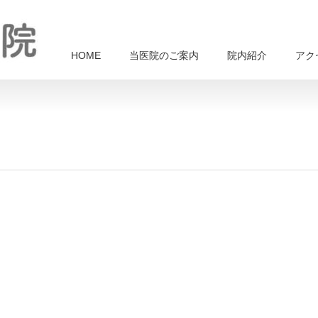
HOME
当医院のご案内
院内紹介
アク