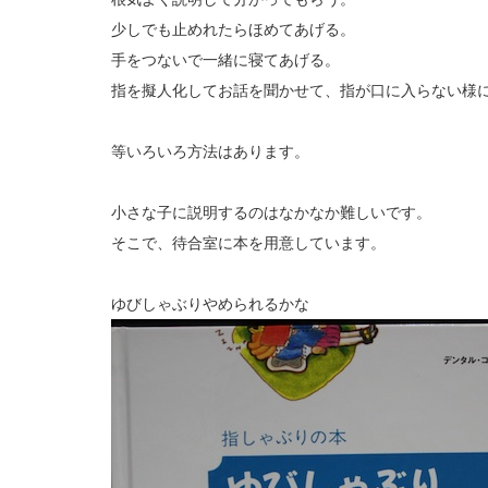
少しでも止めれたらほめてあげる。
手をつないで一緒に寝てあげる。
指を擬人化してお話を聞かせて、指が口に入らない様
等いろいろ方法はあります。
小さな子に説明するのはなかなか難しいです。
そこで、待合室に本を用意しています。
ゆびしゃぶりやめられるかな