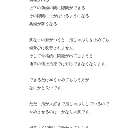
上下の前歯の間に隙間ができる
その隙間に舌がはいるようになる
奥歯が狭くなる
変な舌の癖がつくと、指しゃぶりを止めても
歯並びは改善されません。
そして骨格的に問題が出てしまうと
通常の矯正治療では対応できなくなります。
できるだけ早くやめてもらう方が、
なにかと良いです。
ただ、指が大好きで指しゃぶりしているので、
やめさせるのは、かなり大変です。
根気よく説明して分かってもらう。