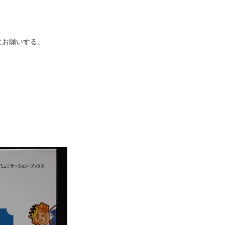
にお願いする。