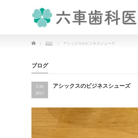
Home
日記
アシックスのビジネスシューズ
ブログ
アシックスのビジネスシューズ
5.30
2017