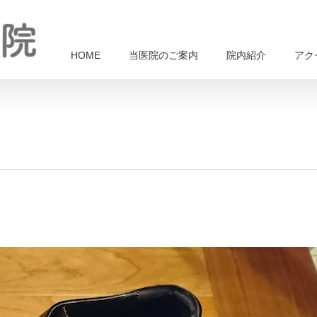
HOME
当医院のご案内
院内紹介
アク