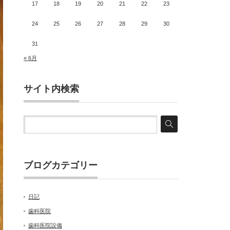
17
18
19
20
21
22
23
24
25
26
27
28
29
30
31
« 6月
サイト内検索
ブログカテゴリー
日記
歯科医院
歯科医院設備