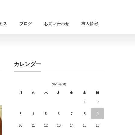
セス
ブログ
お問い合わせ
求人情報
カレンダー
2026年8月
月
火
水
木
金
土
日
1
2
3
4
5
6
7
8
9
10
11
12
13
14
15
16