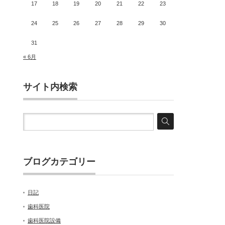
17
18
19
20
21
22
23
24
25
26
27
28
29
30
31
« 6月
サイト内検索
ブログカテゴリー
日記
歯科医院
歯科医院設備