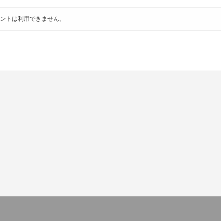
ントは利用できません。