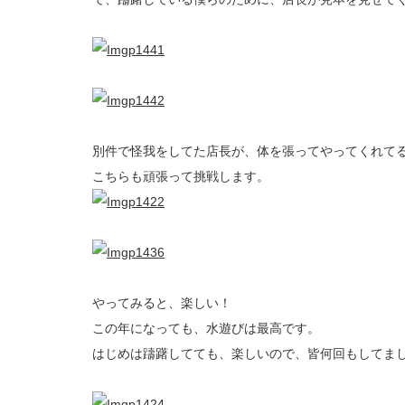
別件で怪我をしてた店長が、体を張ってやってくれて
こちらも頑張って挑戦します。
やってみると、楽しい！
この年になっても、水遊びは最高です。
はじめは躊躇してても、楽しいので、皆何回もしてま