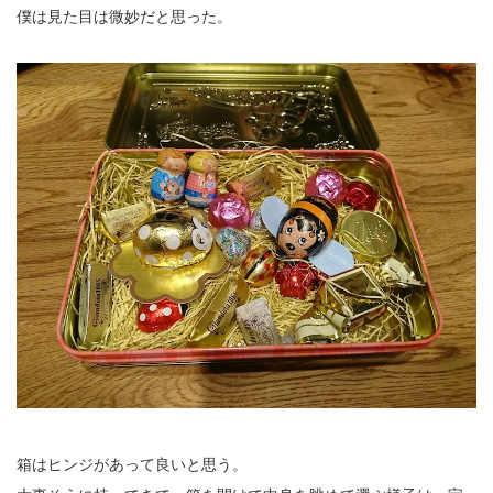
僕は見た目は微妙だと思った。
箱はヒンジがあって良いと思う。