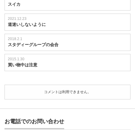
スイカ
2021.12.23
道迷いしないように
2018.2.1
スタディーグループの会合
2015.1.30
買い物中は注意
コメントは利用できません。
お電話でのお問い合わせ