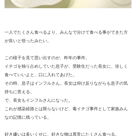
一人でたくさん食べるより、みんなで分けて食べる事ができた方
が良いと悟ったみたい。
この様子を見て思い出すのが、昨年の事件。
イチゴを独り占めしていた息子が、受験生だった長女に、珍しく
食べていいよと、口に入れてあげた。
その時、息子はインフルさん。長女は仰け反りながらも息子の気
持ちに答える。
で、長女もインフルさんになった。
これが感染経路とは限らないけど、毒イチゴ事件として家族みん
なの記憶に残っている。
好き嫌いは多いくせに、好きな物は異常にたくさん食べる。