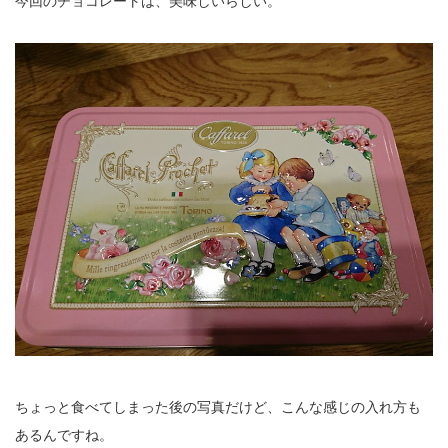
今回のチョコレートは、美味しいらしい。
ちょっと食べてしまった後の写真だけど、こんな感じの入れ方も
あるんですね。