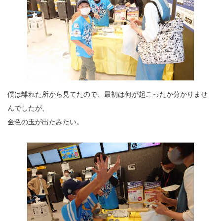
僕は離れた所から見てたので、最初は何が起こったか分かりませ
んでしたが、
金色の玉が出たみたい。