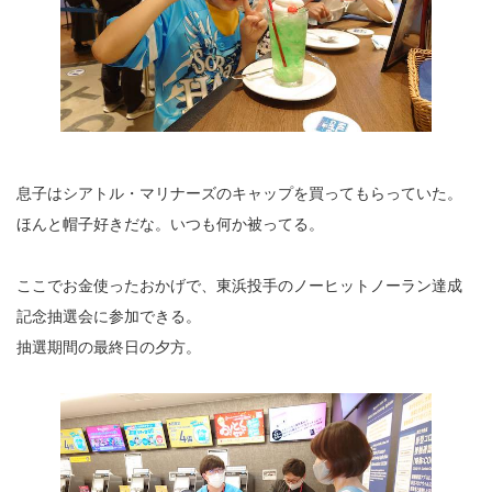
息子はシアトル・マリナーズのキャップを買ってもらっていた。
ほんと帽子好きだな。いつも何か被ってる。
ここでお金使ったおかげで、東浜投手のノーヒットノーラン達成
記念抽選会に参加できる。
抽選期間の最終日の夕方。