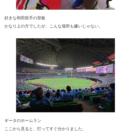
好きな和田投手の登板
かなり上の方でしたが、こんな場所も嫌いじゃない。
ギータのホームラン
ここから見ると、打ってすぐ分かりました。