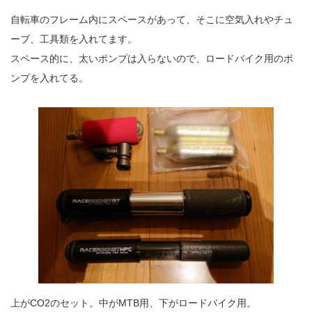
自転車のフレーム内にスペースがあって、そこに空気入れやチュ
ーブ、工具類を入れてます。
スペース的に、太いポンプは入らないので、ロードバイク用のポ
ンプを入れてる。
上がCO2のセット。中がMTB用、下がロードバイク用。