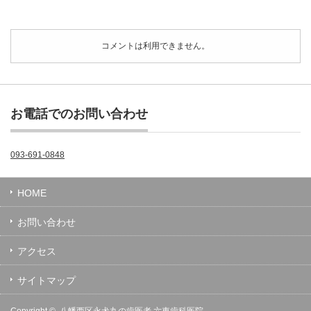
コメントは利用できません。
お電話でのお問い合わせ
093-691-0848
HOME
お問い合わせ
アクセス
サイトマップ