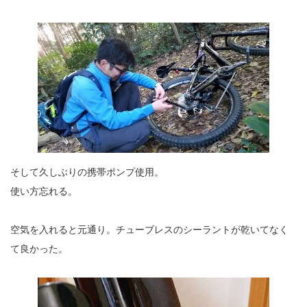
そして久しぶりの携帯ポンプ使用。
使い方忘れる。
空気を入れると元通り。チューブレスのシーラントが乾いてなく
て良かった。