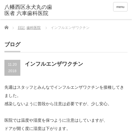
menu
Home
日記
,
歯科医院
インフルエンザワクチン
ブログ
インフルエンザワクチン
11.20
2018
先週はスタッフとみんなでインフルエンザワクチンを接種してき
ました。
感染しないように普段から注意は必要ですが、少し安心。
医院では温度や湿度を保つように注意はしていますが、
ドアが開く度に湿度は下がります。