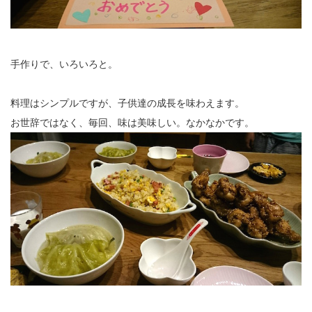
手作りで、いろいろと。
料理はシンプルですが、子供達の成長を味わえます。
お世辞ではなく、毎回、味は美味しい。なかなかです。