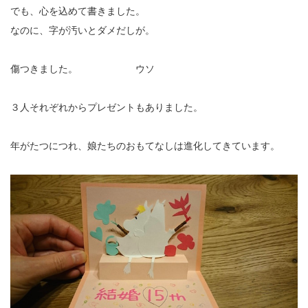
でも、心を込めて書きました。
なのに、字が汚いとダメだしが。
傷つきました。 ウソ
３人それぞれからプレゼントもありました。
年がたつにつれ、娘たちのおもてなしは進化してきています。