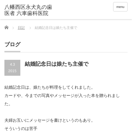
menu
Home
日記
結婚記念日は娘たち主催で
ブログ
結婚記念日は娘たち主催で
4.3
2015
結婚記念日は、娘たちが料理をしてくれました。
カードや、今までの写真やメッセージが入った本を贈られまし
た。
夫婦お互いにメッセージを書けというのもあり。
そういうのは苦手