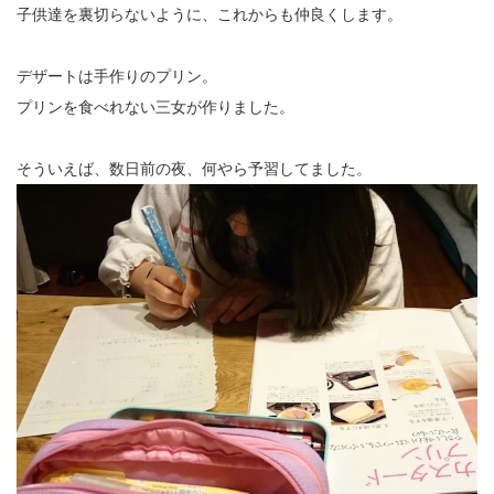
子供達を裏切らないように、これからも仲良くします。
デザートは手作りのプリン。
プリンを食べれない三女が作りました。
そういえば、数日前の夜、何やら予習してました。