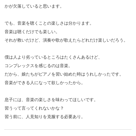
かが欠落していると思います。
でも、音楽を聴くことの楽しさは分かります。
音楽は聴くだけでも楽しい。
それが救いだけど、演奏や歌が歌えたらどれだけ楽しいだろう。
僕は人より劣っているところはたくさんあるけど、
コンプレックスを感じるのは音楽。
だから、娘たちがピアノを習い始めた時はうれしかったです。
音楽ができる人になって欲しかったから。
息子には、音楽の楽しさを味わってほしいです。
習うって言ってくれないかな？
習う前に、人見知りを克服する必要あり。