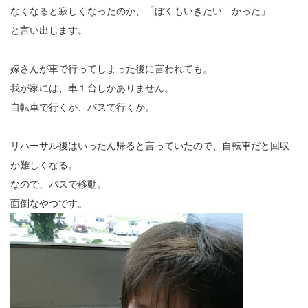
なくなると寂しくなったのか、「ぼくもいきたい かった」
と言い出します。
嫁さんが車で行ってしまった後に言われても。
我が家には、車１台しかありません。
自転車で行くか、バスで行くか。
リハーサル後はいったん帰ると言っていたので、自転車だと回収
が難しくなる。
なので、バスで移動。
面倒なやつです。