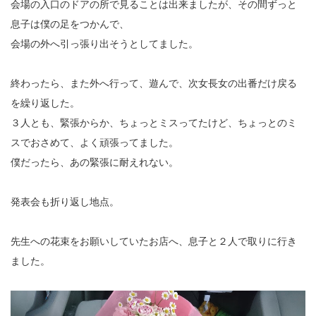
会場の入口のドアの所で見ることは出来ましたが、その間ずっと
息子は僕の足をつかんで、
会場の外へ引っ張り出そうとしてました。
終わったら、また外へ行って、遊んで、次女長女の出番だけ戻る
を繰り返した。
３人とも、緊張からか、ちょっとミスってたけど、ちょっとのミ
スでおさめて、よく頑張ってました。
僕だったら、あの緊張に耐えれない。
発表会も折り返し地点。
先生への花束をお願いしていたお店へ、息子と２人で取りに行き
ました。