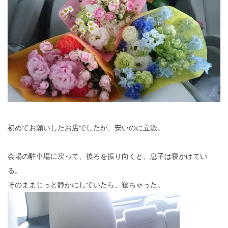
初めてお願いしたお店でしたが、安いのに立派。
会場の駐車場に戻って、後ろを振り向くと、息子は寝かけてい
る。
そのままじっと静かにしていたら、寝ちゃった。