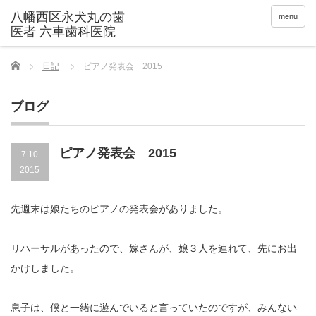
menu
Home
日記
ピアノ発表会 2015
ブログ
ピアノ発表会 2015
7.10
2015
先週末は娘たちのピアノの発表会がありました。
リハーサルがあったので、嫁さんが、娘３人を連れて、先にお出
かけしました。
息子は、僕と一緒に遊んでいると言っていたのですが、みんない