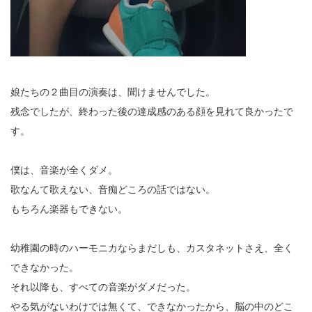
娘たちの２曲目の演奏は、聞けませんでした。
残念でしたが、終わった後の達成感のある顔を見れて良かったで
す。
僕は、音楽が全くダメ。
歌なんて歌えない、音痴どころの話ではない。
もちろん楽器もできない。
幼稚園の時のハーモニカならまだしも、カスタネットさえ、全く
できなかった。
それ以降も、すべての音楽がダメだった。
やる気がないわけでは無くて、できなかったから、脳の中のどこ