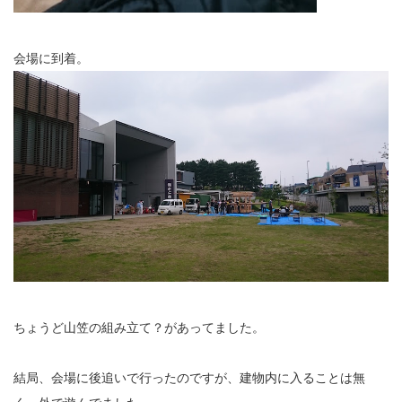
会場に到着。
ちょうど山笠の組み立て？があってました。
結局、会場に後追いで行ったのですが、建物内に入ることは無