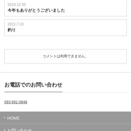
2019.12.30
今年もありがとうございました
2021.7.10
釣り
コメントは利用できません。
お電話でのお問い合わせ
093-691-0848
HOME
お問い合わせ