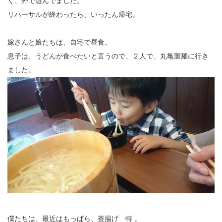
く、外で遊んでました。
リハーサルが終わったら、いったん帰宅。
嫁さんと娘たちは、自宅で昼食。
息子は、うどんが食べたいと言うので、２人で、丸亀製麺に行き
ました。
僕たちは、最近はもっぱら、釜揚げ 特 。