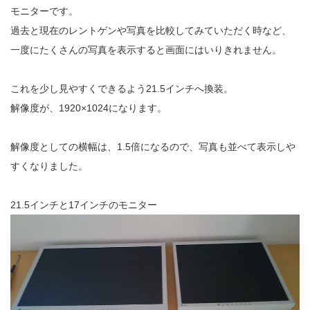
モニターです。
過去と現在のレントゲンや写真を比較してみていただく時など、
一度にたくさんの写真を表示すると画面にはいりきれません。
これを少し見やすくできるよう21.5インチへ換装。
解像度が、
1920×1024になります。
解像度としての横幅は、1.5倍になるので、写真も並べて表示しや
すくなりました。
21.5インチと17インチのモニター