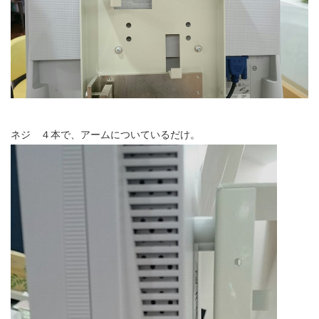
ネジ ４本で、アームについているだけ。