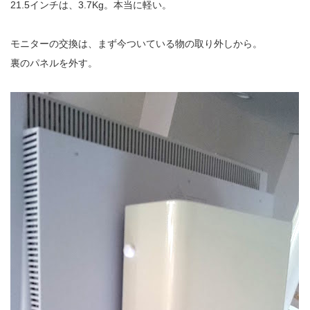
21.5インチは、3.7Kg。本当に軽い。
モニターの交換は、まず今ついている物の取り外しから。
裏のパネルを外す。