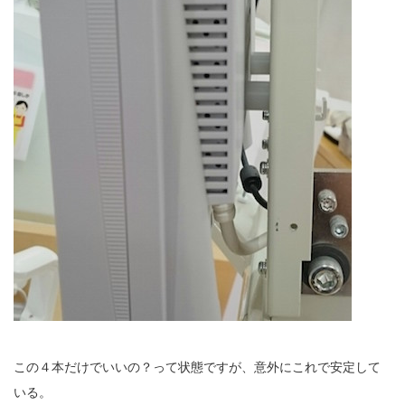
この４本だけでいいの？って状態ですが、意外にこれで安定して
いる。