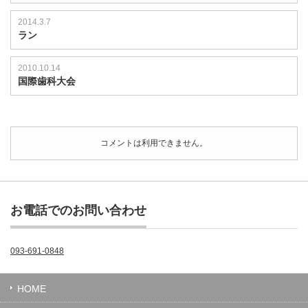
2014.3.7
ラン
2010.10.14
国際歯科大会
コメントは利用できません。
お電話でのお問い合わせ
093-691-0848
HOME