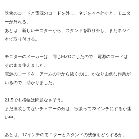
映像のコードと電源のコードを外し、ネジを４本外すと、モニタ
ーが外れる。
あとは、新しいモニターから、スタンドを取り外し、またネジ４
本で取り付ける。
モニターのメーカーは、同じEIZOにしたので、電源のコードは、
そのまま使えました。
電源のコードを、アームの中から抜くのに、かなり面倒な作業が
いるので、助かりました。
21.5でも横幅は問題なさそう。
まだ換装してないチェアーの分は、欲張って23インチにするか迷
い中。
あとは、17インチのモニターとスタンドの残骸をどうするか。