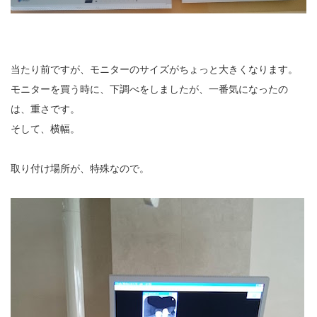
当たり前ですが、モニターのサイズがちょっと大きくなります。
モニターを買う時に、下調べをしましたが、一番気になったの
は、重さです。
そして、横幅。
取り付け場所が、特殊なので。