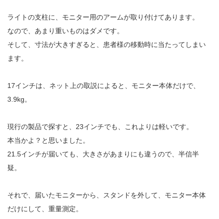
ライトの支柱に、モニター用のアームが取り付けてあります。
なので、あまり重いものはダメです。
そして、寸法が大きすぎると、患者様の移動時に当たってしまい
ます。
17インチは、ネット上の取説によると、モニター本体だけで、
3.9kg。
現行の製品で探すと、23インチでも、これよりは軽いです。
本当かよ？と思いました。
21.5インチが届いても、大きさがあまりにも違うので、半信半
疑。
それで、届いたモニターから、スタンドを外して、モニター本体
だけにして、重量測定。