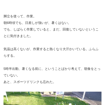
脚立を使って、作業。
朝6時頃でも、日差しが強いが、暑くはない。
でも、しばらく作業していると、まだ、回復していないというこ
とに気付きました。
気温は高くないが、作業すると熱くなり大汗かいている。ふらふ
らする。
5時半出動、暑くなる前に、ということばかり考えて、朝食をとっ
ていない。
あと、スポーツドリンクも忘れた。