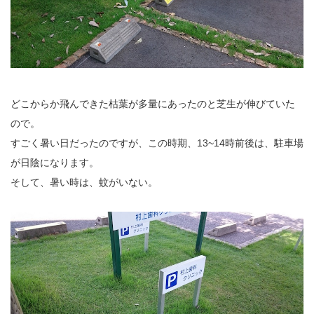
どこからか飛んできた枯葉が多量にあったのと芝生が伸びていた
ので。
すごく暑い日だったのですが、この時期、13~14時前後は、駐車場
が日陰になります。
そして、暑い時は、蚊がいない。