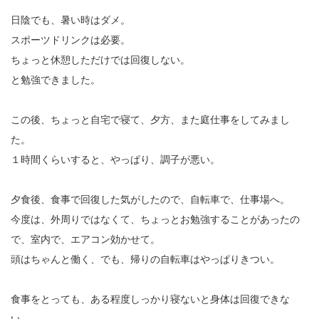
日陰でも、暑い時はダメ。
スポーツドリンクは必要。
ちょっと休憩しただけでは回復しない。
と勉強できました。
この後、ちょっと自宅で寝て、夕方、また庭仕事をしてみまし
た。
１時間くらいすると、やっぱり、調子が悪い。
夕食後、食事で回復した気がしたので、自転車で、仕事場へ。
今度は、外周りではなくて、ちょっとお勉強することがあったの
で、室内で、エアコン効かせて。
頭はちゃんと働く、でも、帰りの自転車はやっぱりきつい。
食事をとっても、ある程度しっかり寝ないと身体は回復できな