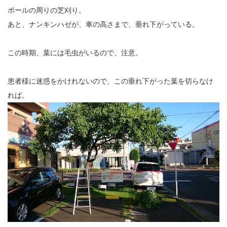
ポールの周りの芝刈り。
あと、ナンキンハゼが、車の高さまで、垂れ下がっている。
この時期、葉には毛虫がいるので、注意。
患者様に迷惑をかけれないので、この垂れ下がった葉を切らなけ
れば。