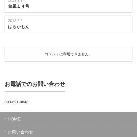
2022.9.24
台風１４号
2015.6.2
ばらかもん
コメントは利用できません。
お電話でのお問い合わせ
093-691-0848
HOME
お問い合わせ