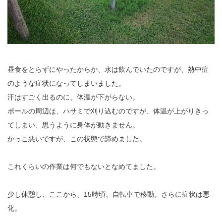
昼食をとらずにやったからか、水は飲んでいたのですが、熱中症
のような症状になってしまいました。
汗はすごく出るのに、体温が下がらない。
ポールの周辺は、ハサミで刈り込むのですが、体温が上がりきっ
てしまい、思うように身体が動きません。
かっこ悪いですが、この状態で諦めました。
これくらいの作業は何でもないとなめてました。
少し休憩し、ここから、15時頃、自転車で移動。さらに症状は悪
化。