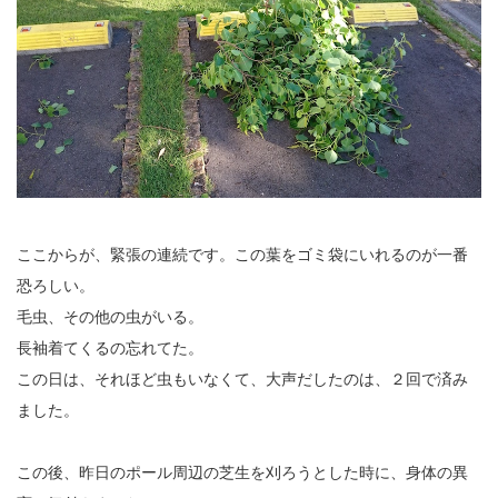
ここからが、緊張の連続です。この葉をゴミ袋にいれるのが一番
恐ろしい。
毛虫、その他の虫がいる。
長袖着てくるの忘れてた。
この日は、それほど虫もいなくて、大声だしたのは、２回で済み
ました。
この後、昨日のポール周辺の芝生を刈ろうとした時に、身体の異