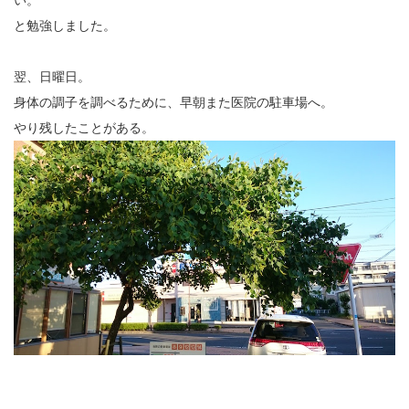
い。
と勉強しました。
翌、日曜日。
身体の調子を調べるために、早朝また医院の駐車場へ。
やり残したことがある。