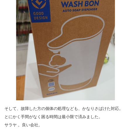
そして、故障した方の個体の処理なども、かなりさばけた対応。
とにかく手間がなく困る時間は最小限で済みました。
サラヤ 。良い会社。