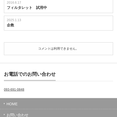
2016.6.17
フィルタレット 試用中
2025.1.13
企救
コメントは利用できません。
お電話でのお問い合わせ
093-691-0848
HOME
お問い合わせ