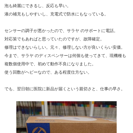
泡も綺麗にできるし、反応も早い。
液の補充もしやすいし、充電式で防水にもなっている。
センサーの調子が悪かったので、サラヤ のサポートに電話。
対応策でもあればと思っていたのですが、故障確定。
修理はできないらしい。元々、修理しない方が良いくらい安価。
今まで、サラヤ のディスペンサーは何個も使ってきて、現機種も
複数個使用中で、初めて動作不良になりました。
使う回数がヘビーなので、ある程度仕方ない。
でも、翌日朝に医院に新品が届くという親切さと、仕事の早さ。