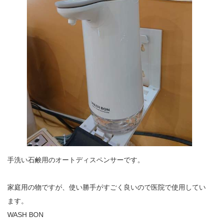
手洗い石鹸用のオートディスペンサーです。
家庭用の物ですが、使い勝手がすごく良いので医院で使用してい
ます。
WASH BON