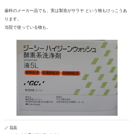
歯科のメーカー品でも、実は製造がサラヤ という物もけっこうあ
ります。
当院で使っている物も。
院長