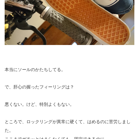
本当にソールのかたちしてる。
で、肝心の握ったフィーリングは？
悪くない。けど、特別よくもない。
ところで、ロックリングが異常に硬くて、はめるのに苦労しまし
た。