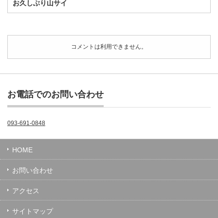
お久しぶり山サイ
コメントは利用できません。
お電話でのお問い合わせ
093-691-0848
HOME
お問い合わせ
アクセス
サイトマップ