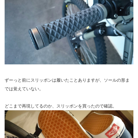
ずーっと前にスリッポンは履いたことありますが、ソールの形ま
では覚えていない。
どこまで再現してるのか、スリッポンを買ったので確認。