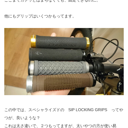
ここまでガチッとはまらなくても、固定できるのに。
他にもグリップはいくつかもってます。
この中では、スペシャライズドの
SIP LOCKING GRIPS ってや
つが、良いような？
これは太さ違いで、２つもってますが、太いやつの方が使い易