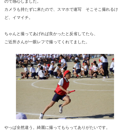
ので感心しました。
カメラも持たずに来たので、スマホで連写 そこそこ撮れるけ
ど、イマイチ。
ちゃんと撮ってあげれば良かったと反省してたら、
ご近所さんが一眼レフで撮ってくれてました。
やっぱ全然違う。綺麗に撮ってもらってありがたいです。