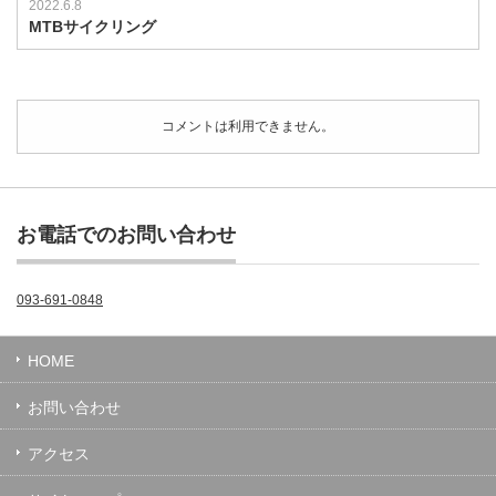
2022.6.8
MTBサイクリング
コメントは利用できません。
お電話でのお問い合わせ
093-691-0848
HOME
お問い合わせ
アクセス