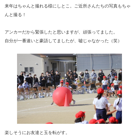
来年はちゃんと撮れる様にしとこ。ご近所さんたちの写真もちゃ
んと撮る！
アンカーだから緊張したと思いますが、頑張ってました。
自分が一番速いと豪語してましたが、嘘じゃなかった（笑）
楽しそうにお友達と玉を転がす。