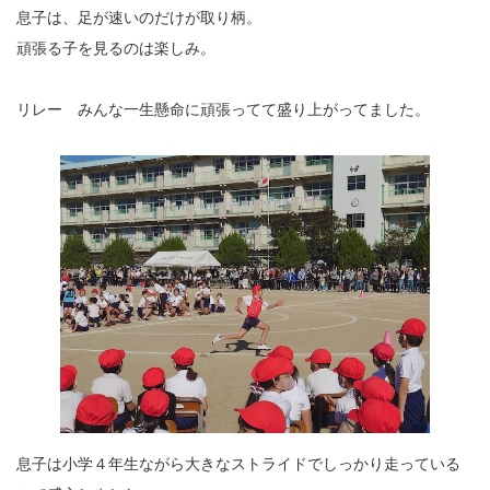
息子は、足が速いのだけが取り柄。
頑張る子を見るのは楽しみ。
リレー みんな一生懸命に頑張ってて盛り上がってました。
息子は小学４年生ながら大きなストライドでしっかり走っている