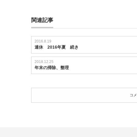
関連記事
2016.8.19
連休 2016年夏 続き
2018.12.25
年末の掃除、整理
コメ