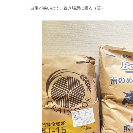
自宅が狭いので、置き場所に困る（笑）