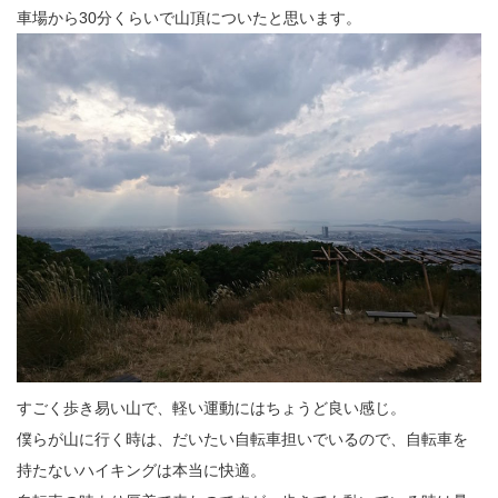
車場から30分くらいで山頂についたと思います。
すごく歩き易い山で、軽い運動にはちょうど良い感じ。
僕らが山に行く時は、だいたい自転車担いでいるので、自転車を
持たないハイキングは本当に快適。