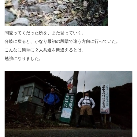
間違ってくだった所を、また登っていく。
分岐に戻ると、かなり最初の段階で違う方向に行っていた。
こんなに簡単に２人共道を間違えるとは。
勉強になりました。