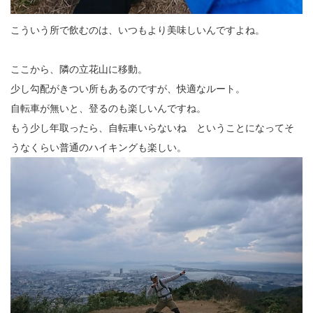
こういう所で飲むのは、いつもより美味しいんですよね。
ここから、隣の立花山に移動。
少し勾配がきつい所もあるのですが、快適なルート。
自転車が無いと、登るのも楽しいんですね。
もう少し年取ったら、自転車いらないね ということになってそ
うなくらい普通のハイキングも楽しい。