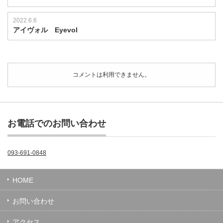
2022.6.6
アイヴォル Eyevol
コメントは利用できません。
お電話でのお問い合わせ
093-691-0848
HOME
お問い合わせ
アクセス