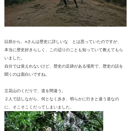
以前から、nさんは歴史に詳しいな とは思っていたのですが、
本当に歴史好きらしく、この辺りのことも知っていて教えてもら
いました。
自分では覚えれないけど、歴史の足跡がある場所で、歴史の話を
聞くのは面白いですね。
立花山のくだりで、道を間違う。
２人で話しながら、何となく歩き、明らかに行きと違う道なの
に、そこそこくだってしまいました。