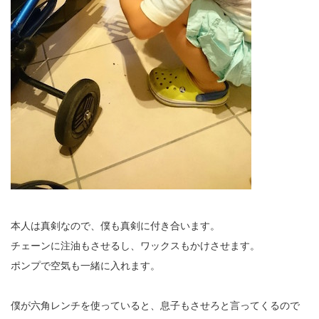
本人は真剣なので、僕も真剣に付き合います。
チェーンに注油もさせるし、ワックスもかけさせます。
ポンプで空気も一緒に入れます。
僕が六角レンチを使っていると、息子もさせろと言ってくるので