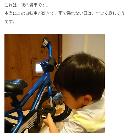
これは、彼の愛車です。
本当にこの自転車が好きで、雨で乗れない日は、すごく寂しそう
です。