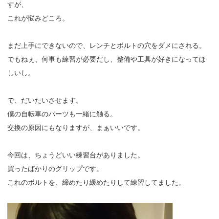
すが、
これが悩みどころ。
まだ上手にできないので、レンチとボルトの穴をダメにされる。
でもねぇ、何事も練習が必要だし、整備や工具が好きになってほ
しいし。
で、だいたいさせます。
僕の自転車のパーツも一緒に触る。
交換の原因にもなりますが、まぁいいです。
今回は、ちょうどいい練習台がありました。
買ったばかりのグリップです。
これのボルトを、締めたり緩めたりして練習してました。