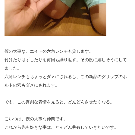
僕の大事な、エイトの六角レンチも貸します。
付けたりはずしたりを何回も繰り返す。その度に嬉しそうにして
ました。
六角レンチもちょっとダメにされるし、この新品のグリップのボ
ルトの穴もダメにされます。
でも、この真剣な表情を見ると、どんどんさせたくなる。
こいつは、僕の大事な仲間です。
これから先も好きな事は、どんどん共有していきたいです。