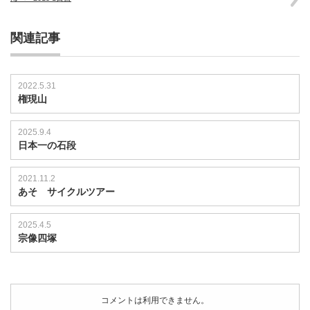
関連記事
2022.5.31
権現山
2025.9.4
日本一の石段
2021.11.2
あそ サイクルツアー
2025.4.5
宗像四塚
コメントは利用できません。