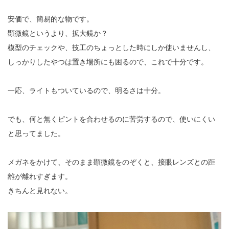
安価で、簡易的な物です。
顕微鏡というより、拡大鏡か？
模型のチェックや、技工のちょっとした時にしか使いませんし、
しっかりしたやつは置き場所にも困るので、これで十分です。
一応、ライトもついているので、明るさは十分。
でも、何と無くピントを合わせるのに苦労するので、使いにくい
と思ってました。
メガネをかけて、そのまま顕微鏡をのぞくと、接眼レンズとの距
離が離れすぎます。
きちんと見れない。