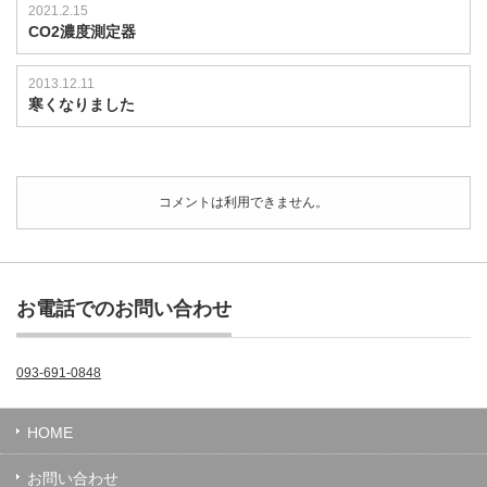
2021.2.15
CO2濃度測定器
2013.12.11
寒くなりました
コメントは利用できません。
お電話でのお問い合わせ
093-691-0848
HOME
お問い合わせ