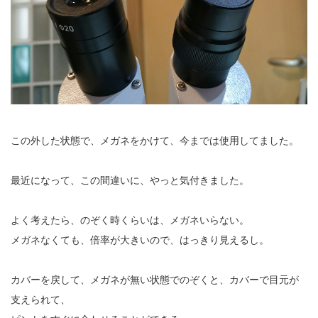
この外した状態で、メガネをかけて、今までは使用してました。
最近になって、この間違いに、やっと気付きました。
よく考えたら、のぞく時くらいは、メガネいらない。
メガネなくても、倍率が大きいので、はっきり見えるし。
カバーを戻して、メガネが無い状態でのぞくと、カバーで目元が
支えられて、