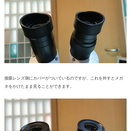
接眼レンズ側にカバーがついているのですが、これを外すとメガ
ネをかけたまま見ることができます。