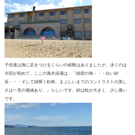
子供達は海に足をつけるくらいの経験はありましたが、泳ぐのは
今回が初めて。ここの海水浴場は、『紺碧の海・・・白い砂
浜・・・そして緑輝く松林。まぶしいまでのコントラストの美し
さは一見の価値あり。』らしいです。砂は粒が大きく、少し痛い
です。