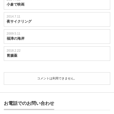
小倉で映画
2014.7.11
夜サイクリング
2009.5.11
福津の海岸
2018.2.22
胃腸薬
コメントは利用できません。
お電話でのお問い合わせ