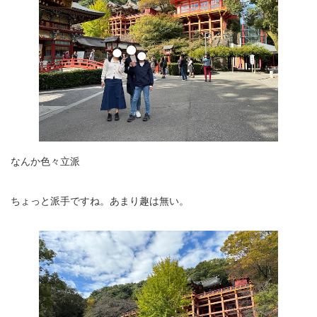
なんか色々立派
ちょっと派手ですね。あまり趣は無い。