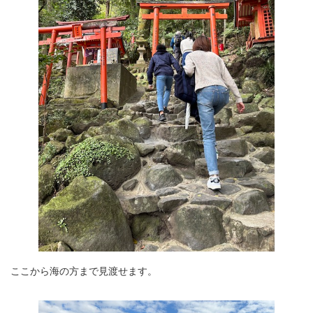
ここから海の方まで見渡せます。