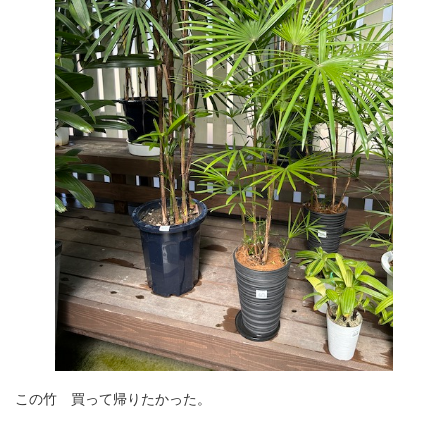
この竹 買って帰りたかった。