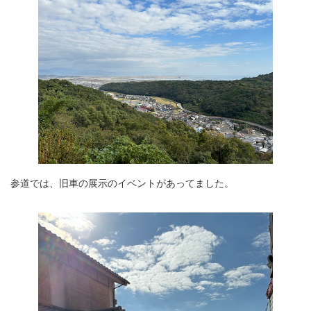
参道では、旧車の展示のイベントがあってました。