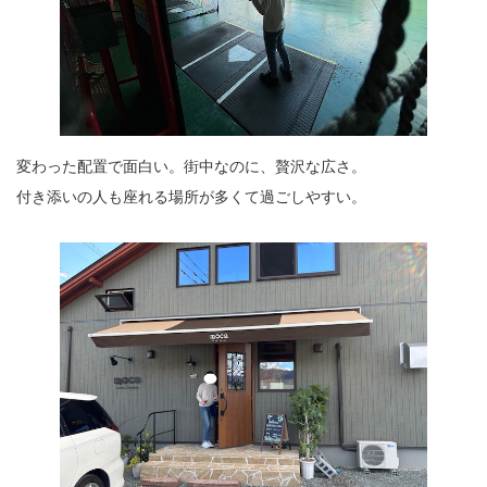
変わった配置で面白い。街中なのに、贅沢な広さ。
付き添いの人も座れる場所が多くて過ごしやすい。