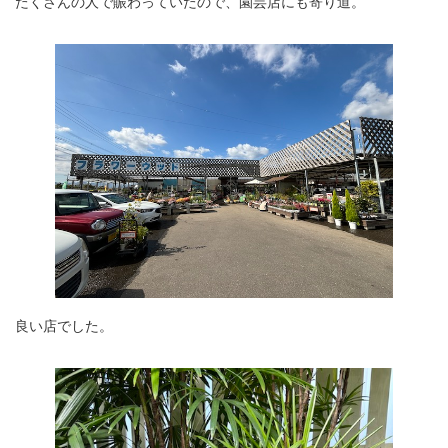
たくさんの人で賑わっていたので、園芸店にも寄り道。
良い店でした。