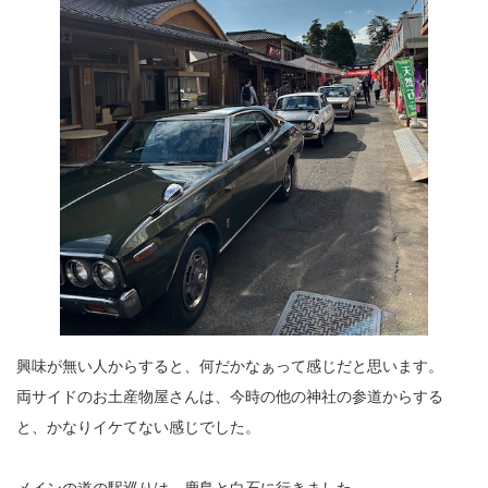
興味が無い人からすると、何だかなぁって感じだと思います。
両サイドのお土産物屋さんは、今時の他の神社の参道からする
と、かなりイケてない感じでした。