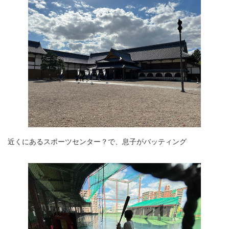
近くにあるスポーツセンター？で、息子がバッティング