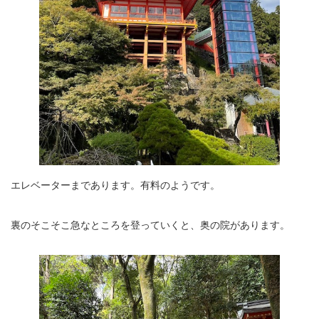
エレベーターまであります。有料のようです。
裏のそこそこ急なところを登っていくと、奥の院があります。