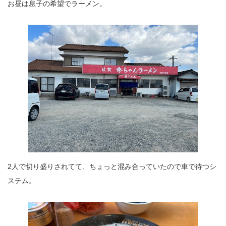
お昼は息子の希望でラーメン。
2人で切り盛りされてて、ちょっと混み合っていたので車で待つシ
ステム。