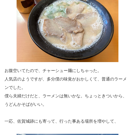
お腹空いてたので、チャーシュー麺にしちゃった。
人気店のようですが、多分僕の味覚がおかしくて、普通のラーメ
ンでした。
僕ら夫婦だけだと、ラーメンは無いかな。ちょっときついから、
うどんかそばがいい。
一応、佐賀城跡にも寄って、行った事ある場所を増やして、