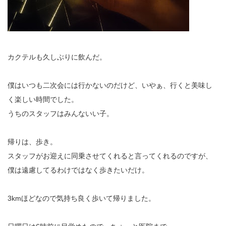
カクテルも久しぶりに飲んだ。
僕はいつも二次会には行かないのだけど、いやぁ、行くと美味し
く楽しい時間でした。
うちのスタッフはみんないい子。
帰りは、歩き。
スタッフがお迎えに同乗させてくれると言ってくれるのですが、
僕は遠慮してるわけではなく歩きたいだけ。
3kmほどなので気持ち良く歩いて帰りました。