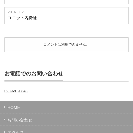
2016.11.21
ユニット内掃除
コメントは利用できません。
お電話でのお問い合わせ
093-691-0848
HOME
お問い合わせ
アクセス