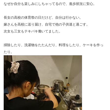
なぜか自分も楽しみにしちゃってるので、進歩状況に安心。
長女の高校の体育祭の日だけど、自分は行かない。
嫁さんを高校に送り届け、自宅で他の子供達と過ごす。
次女も三女もテキパキ働いてました。
掃除したり、洗濯物をたたんだり、料理をしたり、ケーキを作っ
たり。