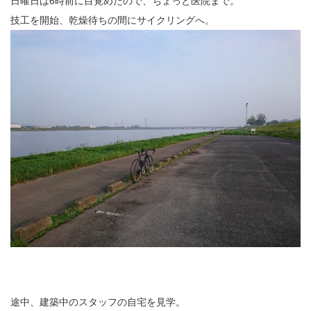
日曜日は6時前に目覚めたので、ちょっと医院まで。
技工を開始、乾燥待ちの間にサイクリングへ。
途中、建築中のスタッフの自宅を見学。