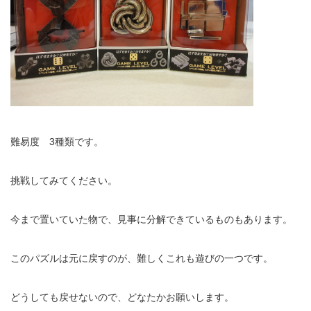
難易度 3種類です。
挑戦してみてください。
今まで置いていた物で、見事に分解できているものもあります。
このパズルは元に戻すのが、難しくこれも遊びの一つです。
どうしても戻せないので、どなたかお願いします。