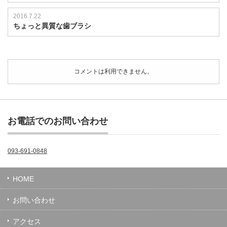
2016.7.22
ちょっと異質な歯ブラシ
コメントは利用できません。
お電話でのお問い合わせ
093-691-0848
HOME
お問い合わせ
アクセス