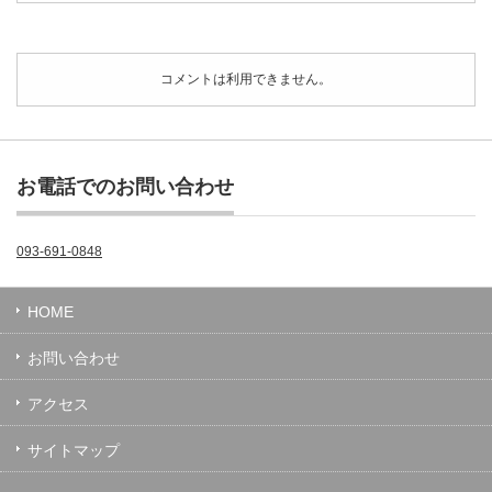
コメントは利用できません。
お電話でのお問い合わせ
093-691-0848
HOME
お問い合わせ
アクセス
サイトマップ