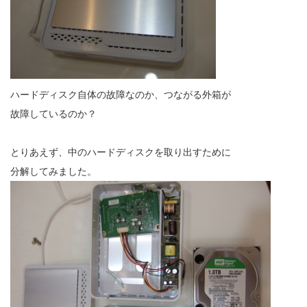
ハードディスク自体の故障なのか、つながる外箱が
故障しているのか？
とりあえず、中のハードディスクを取り出すために
分解してみました。