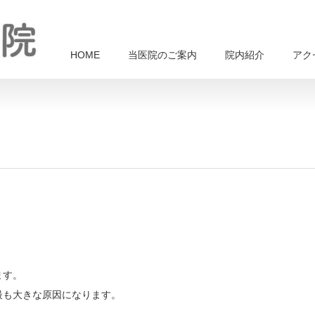
HOME
当医院のご案内
院内紹介
アク
ます。
最も大きな原因になります。