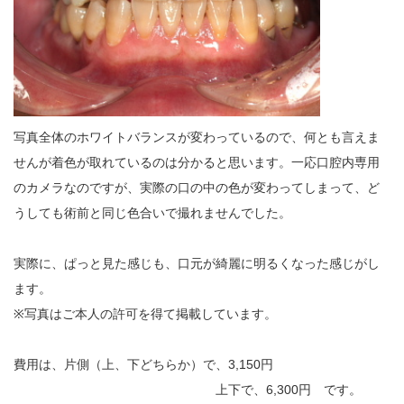
写真全体のホワイトバランスが変わっているので、何とも言えま
せんが着色が取れているのは分かると思います。一応口腔内専用
のカメラなのですが、実際の口の中の色が変わってしまって、ど
うしても術前と同じ色合いで撮れませんでした。
実際に、ぱっと見た感じも、口元が綺麗に明るくなった感じがし
ます。
※写真はご本人の許可を得て掲載しています。
費用は、片側（上、下どちらか）で、3,150円
上下で、6,300円 です。