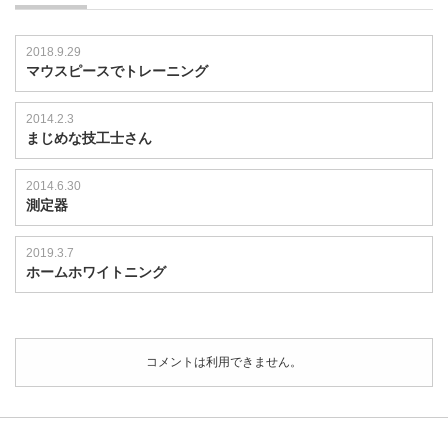
2018.9.29
マウスピースでトレーニング
2014.2.3
まじめな技工士さん
2014.6.30
測定器
2019.3.7
ホームホワイトニング
コメントは利用できません。