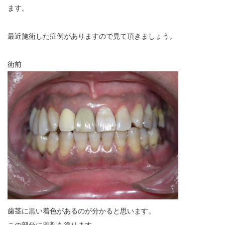
ます。
最近施術した症例がありますので見て頂きましょう。
術前
歯茎に黒い着色があるのが分かると思います。