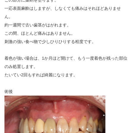
この部分に薬剤を塗ります。
一応表面麻酔はしますが、しなくても痛みはそれほどありませ
ん。
約一週間で古い歯茎がはがれます。
この間、ほとんど痛みはありません。
刺激の強い食べ物で少しひりひりする程度です。
着色が強い場合は、1か月ほど開けて、もう一度着色が残った部位
のみ処置します。
たいてい2回もすれば綺麗になります。
術後