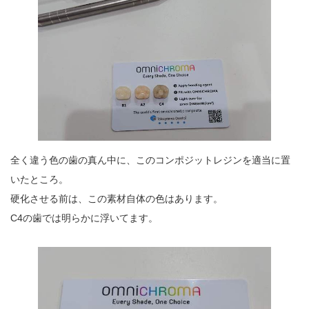
全く違う色の歯の真ん中に、このコンポジットレジンを適当に置
いたところ。
硬化させる前は、この素材自体の色はあります。
C4の歯では明らかに浮いてます。