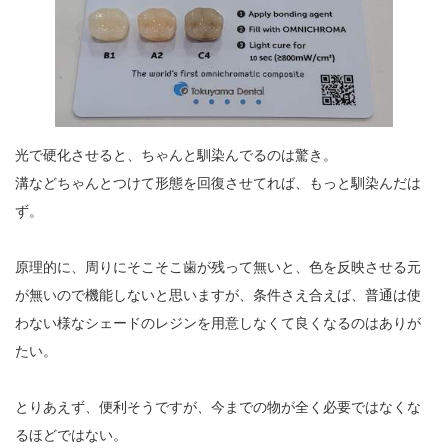
光で硬化させると、ちゃんと馴染んでるのは驚き。
溝などちゃんとつけて形態を回復させてれば、もっと馴染んだは
ず。
原理的に、周りにそこそこ歯が残って無いと、色を反映させる元
が無いので機能しないと思いますが、条件さえ合えば、普通は使
わない様なシェードのレジンを用意しなくて良くなるのはありが
たい。
とりあえず、便利そうですが、今までの物が全く必要ではなくな
るほどではない。