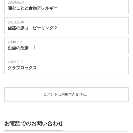
2010.6.14
噛むことと食物アレルギー
2013.5.30
歯茎の漂白 ピーリング？
2008.7.2
虫歯の治療 １
2022.7.11
クラプロックス
コメントは利用できません。
お電話でのお問い合わせ