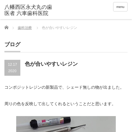
menu
Home
歯科治療
色が合いやすいレジン
ブログ
色が合いやすいレジン
12.17
2020
コンポジットレジンの新製品で、シェード無しの物が出ました。
周りの色を反映して出してくれるということだと思います。