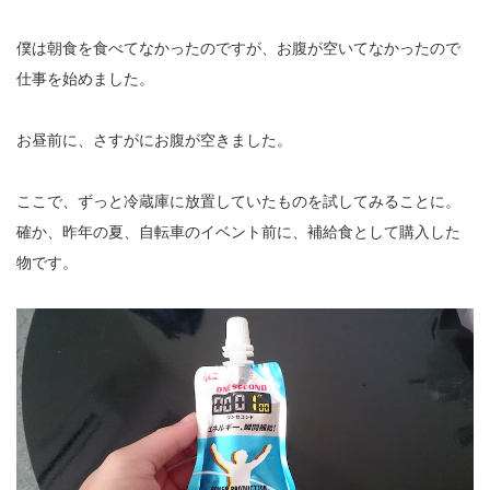
僕は朝食を食べてなかったのですが、お腹が空いてなかったので
仕事を始めました。
お昼前に、さすがにお腹が空きました。
ここで、ずっと冷蔵庫に放置していたものを試してみることに。
確か、昨年の夏、自転車のイベント前に、補給食として購入した
物です。