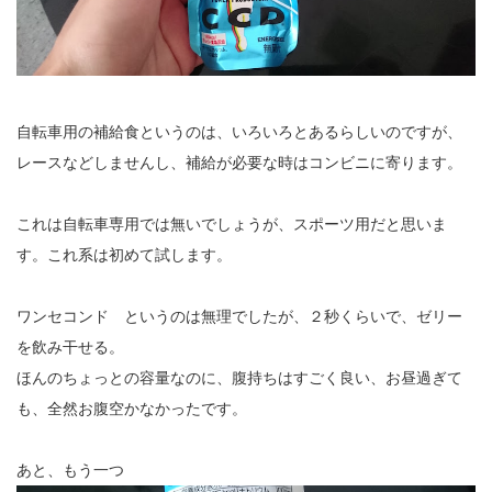
自転車用の補給食というのは、いろいろとあるらしいのですが、
レースなどしませんし、補給が必要な時はコンビニに寄ります。
これは自転車専用では無いでしょうが、スポーツ用だと思いま
す。これ系は初めて試します。
ワンセコンド というのは無理でしたが、２秒くらいで、ゼリー
を飲み干せる。
ほんのちょっとの容量なのに、腹持ちはすごく良い、お昼過ぎて
も、全然お腹空かなかったです。
あと、もう一つ