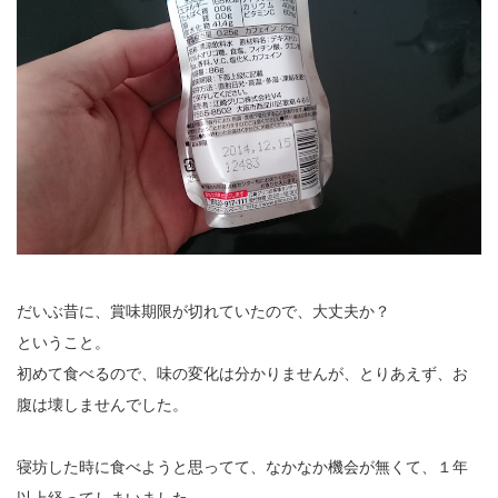
だいぶ昔に、賞味期限が切れていたので、大丈夫か？
ということ。
初めて食べるので、味の変化は分かりませんが、とりあえず、お
腹は壊しませんでした。
寝坊した時に食べようと思ってて、なかなか機会が無くて、１年