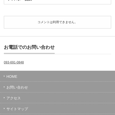
コメントは利用できません。
お電話でのお問い合わせ
093-691-0848
HOME
お問い合わせ
アクセス
サイトマップ