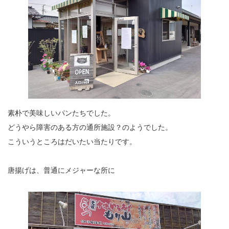
素朴で美味しいパンたちでした。
どうやら障害のある方の通所施設？のようでした。
こういうところはだいたい当たりです。
唐揚げは、普通にメジャーな所に