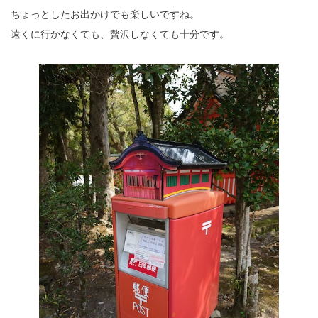
ちょっとしたお出かけでも楽しいですね。
遠くに行かなくても、贅沢しなくても十分です。