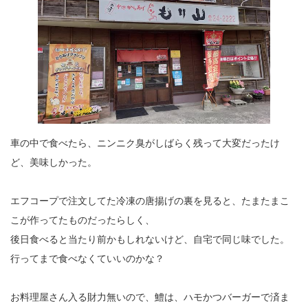
車の中で食べたら、ニンニク臭がしばらく残って大変だったけ
ど、美味しかった。
エフコープで注文してた冷凍の唐揚げの裏を見ると、たまたまこ
こが作ってたものだったらしく、
後日食べると当たり前かもしれないけど、自宅で同じ味でした。
行ってまで食べなくていいのかな？
お料理屋さん入る財力無いので、鱧は、ハモかつバーガーで済ま