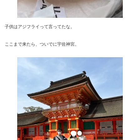
子供はアジフライって言ってたな。
ここまで来たら、ついでに宇佐神宮。