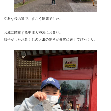
立派な桜の道で、すごく綺麗でした。
お城に隣接する中津大神宮にお参り。
息子がしたおみくじの人形の動きが異常に速くてびっくり。