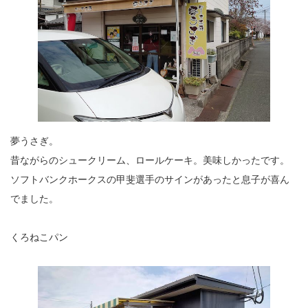
夢うさぎ。
昔ながらのシュークリーム、ロールケーキ。美味しかったです。
ソフトバンクホークスの甲斐選手のサインがあったと息子が喜ん
でました。
くろねこパン