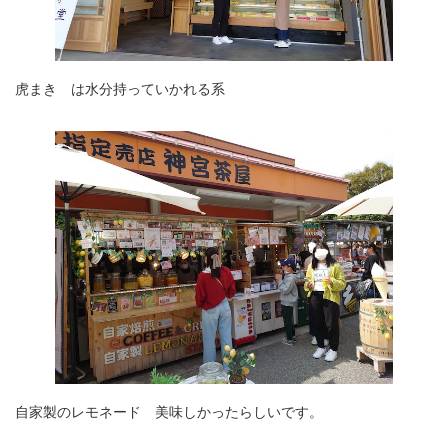
虎まき は水分持っていかれる系
自家製のレモネード 美味しかったらしいです。