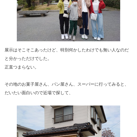
展示はそこそこあったけど、特別何かしたわけでも無い人なのだ
と分かっただけでした。
正直つまらない。
その地のお菓子屋さん、パン屋さん、スーパーに行ってみると、
だいたい面白いので近場で探して、