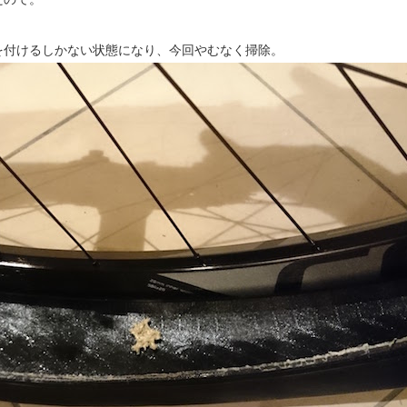
を付けるしかない状態になり、今回やむなく掃除。