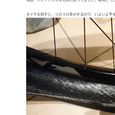
タイヤを回すと、コロコロ音がするので、いよいよ手