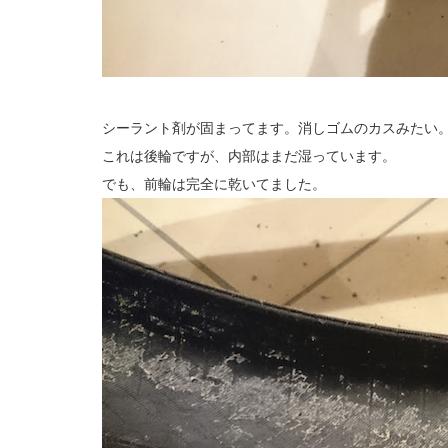
シーラント剤が固まってます。消しゴムのカスみたい
これは後輪ですが、内部はまだ湿っています。
でも、前輪は完全に乾いてました。