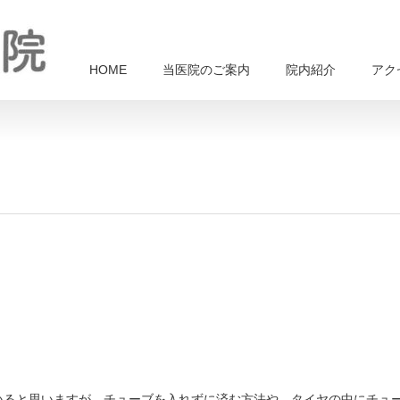
HOME
当医院のご案内
院内紹介
アク
いると思いますが、チューブを入れずに済む方法や、タイヤの中にチュ