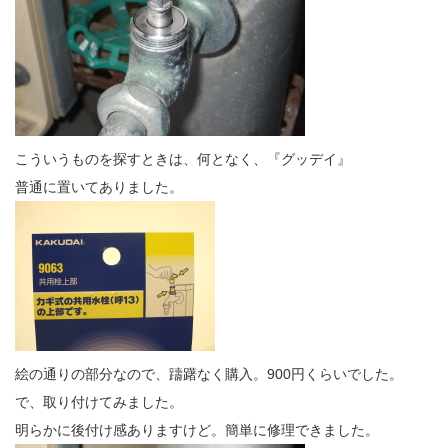
こういうものを探すときは、何となく、『グッデイ』
普通に置いてありました。
絵の通りの部分なので、躊躇なく購入。900円くらいでした。
で、取り付けてみました。
明らかに後付け感ありますけど。簡単に修理できました。