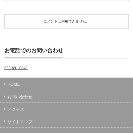
コメントは利用できません。
お電話でのお問い合わせ
093-691-0848
HOME
お問い合わせ
アクセス
サイトマップ