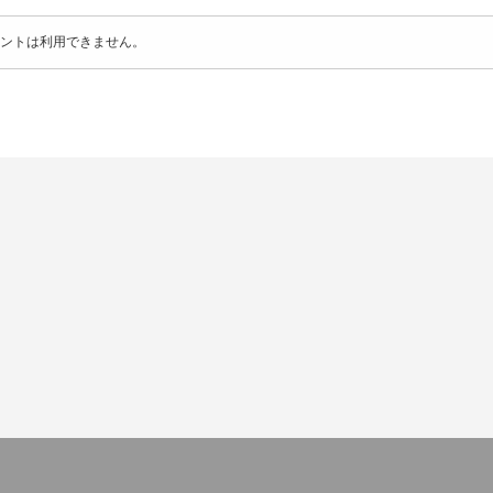
ントは利用できません。