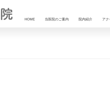
HOME
当医院のご案内
院内紹介
アク