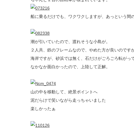
船に乗るだけでも、ワクワクしますが、あっという間
潮が引いていたので、渡れそうな小島が。
２人共、鉄のフレームなので、やめた方が良いのです
海岸ですが、砂浜では無く、石だけがごろごろ転がっ
なかなか面白かったので、上陸して正解。
山の中を移動して、絶景ポイントへ
泥だらけで笑いながら走っちゃいました
楽しかったぁ