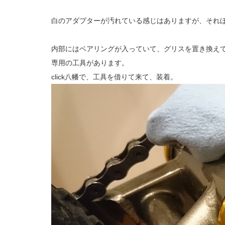
白のアダプターが汚れている感じはありますが、それ
内部にはベアリングが入っていて、グリスを置き換え
専用の工具があります。
click八幡で、工具を借りて来て、装着。