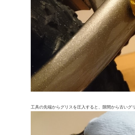
工具の先端からグリスを圧入すると、隙間から古いグ