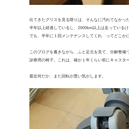
出てきたグリスを見る限りは、そんなに汚れてなかっ
半年以上経過しているし、2000km以上は走っている
でも、半年に１回メンテナンスしてくれ ってどこか
このブログを書きながら、ふと足元を見て、分解整備
診療用の椅子。これは、確か１年くらい前にキャスタ
最近何だか、また回転が悪い気がします。