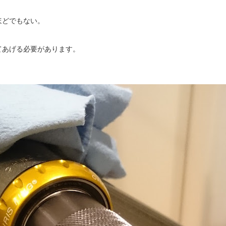
ほどでもない。
てあげる必要があります。