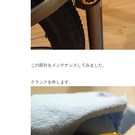
この部分をメンテナンスしてみました。
クランクを外します。