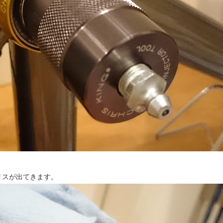
リスが出てきます。