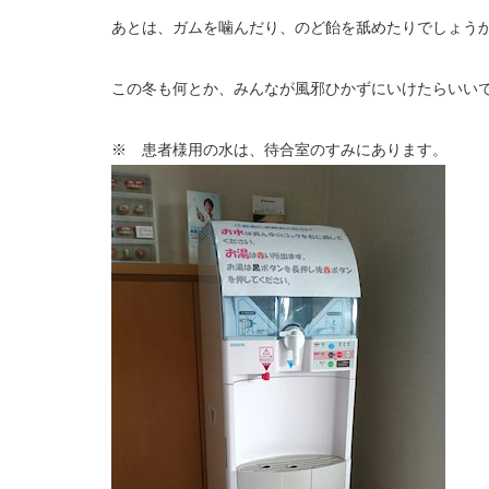
あとは、ガムを噛んだり、のど飴を舐めたりでしょう
この冬も何とか、みんなが風邪ひかずにいけたらいい
※ 患者様用の水は、待合室のすみにあります。