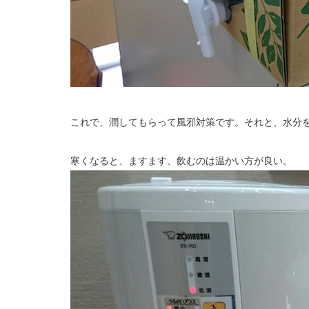
これで、潤してもらって風邪対策です。それと、水分
寒くなると、ますます、飲むのは温かい方が良い。