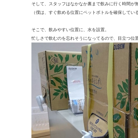
そして、スタッフはなかなか裏まで飲みに行く時間が
（僕は、すぐ飲める位置にペットボトルを確保してい
そこで、飲みやすい位置に、水を設置。
忙しさで飲むのを忘れそうになってるので、目立つ位