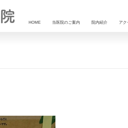
HOME
当医院のご案内
院内紹介
アク