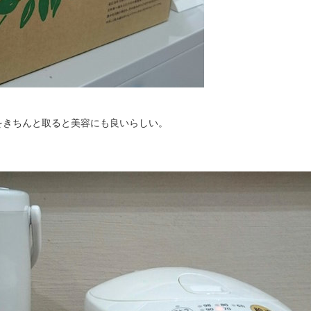
をきちんと取ると美容にも良いらしい。