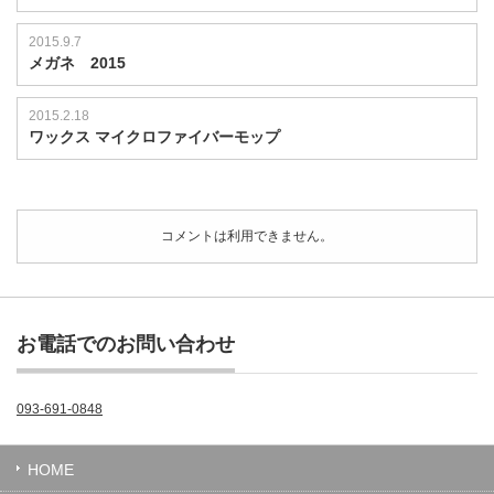
2015.9.7
メガネ 2015
2015.2.18
ワックス マイクロファイバーモップ
コメントは利用できません。
お電話でのお問い合わせ
093-691-0848
HOME