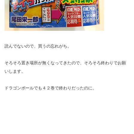
読んでないので、買うの忘れがち。
そろそろ置き場所が無くなってきたので、そろそろ終わりでお願
いします。
ドラゴンボールでも４２巻で終わりだったのに。