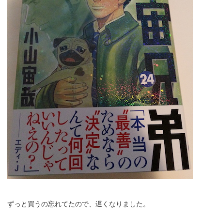
ずっと買うの忘れてたので、遅くなりました。