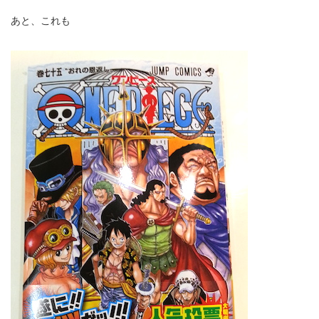
あと、これも