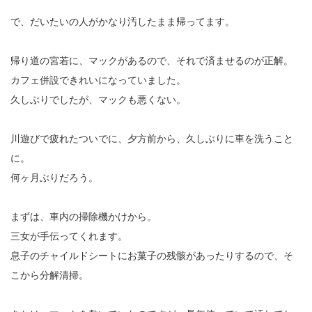
で、だいたいの人がかなり汚したまま帰ってます。
帰り道の宮若に、マックがあるので、それで済ませるのが正解。
カフェ併設できれいになっていました。
久しぶりでしたが、マックも悪くない。
川遊びで疲れたついでに、夕方前から、久しぶりに車を洗うこと
に。
何ヶ月ぶりだろう。
まずは、車内の掃除機かけから。
三女が手伝ってくれます。
息子のチャイルドシートにお菓子の残骸があったりするので、そ
こから分解清掃。