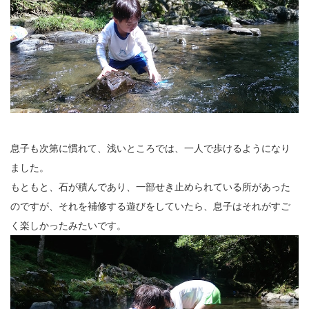
息子も次第に慣れて、浅いところでは、一人で歩けるようになり
ました。
もともと、石が積んであり、一部せき止められている所があった
のですが、それを補修する遊びをしていたら、息子はそれがすご
く楽しかったみたいです。