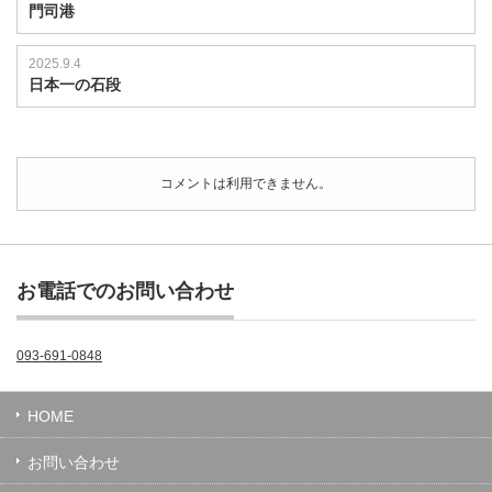
門司港
2025.9.4
日本一の石段
コメントは利用できません。
お電話でのお問い合わせ
093-691-0848
HOME
お問い合わせ