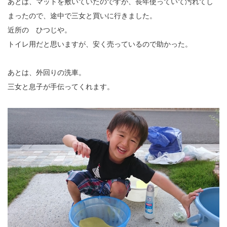
あとは、マットを敷いていたのですが、長年使っていて汚れてし
まったので、途中で三女と買いに行きました。
近所の ひつじや。
トイレ用だと思いますが、安く売っているので助かった。
あとは、外回りの洗車。
三女と息子が手伝ってくれます。