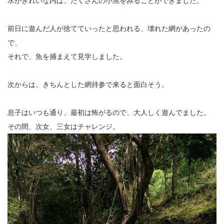
水がきれいな内は、たくさんの小魚をみることができました。
前日に遊んだ人が捨てていったと思われる、壊れた網があったの
で、
それで、魚を捕まえて見学しました。
次からは、きちんとした網持参で来ると面白そう。
息子はいつも通り、最初は怖がるので、大人しく遊んでました。
その間、次女、三女はチャレンジ。