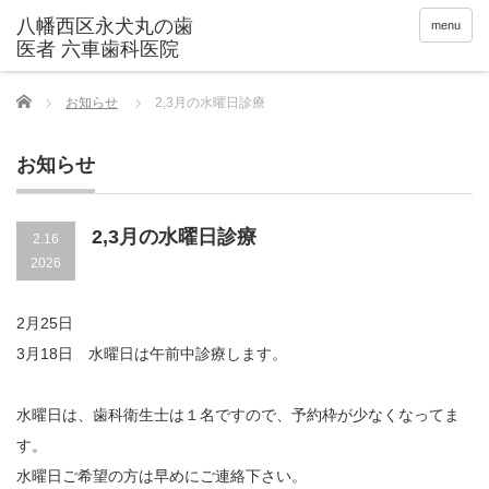
menu
Home
お知らせ
2,3月の水曜日診療
お知らせ
2,3月の水曜日診療
2.16
2026
2月25日
3月18日 水曜日は午前中診療します。
水曜日は、歯科衛生士は１名ですので、予約枠が少なくなってま
す。
水曜日ご希望の方は早めにご連絡下さい。