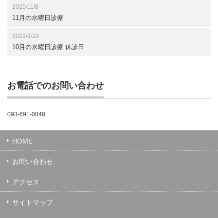
2025/11/8
11月の水曜日診療
2025/9/29
10月の水曜日診療 休診日
お電話でのお問い合わせ
093-691-0848
HOME
お問い合わせ
アクセス
サイトマップ