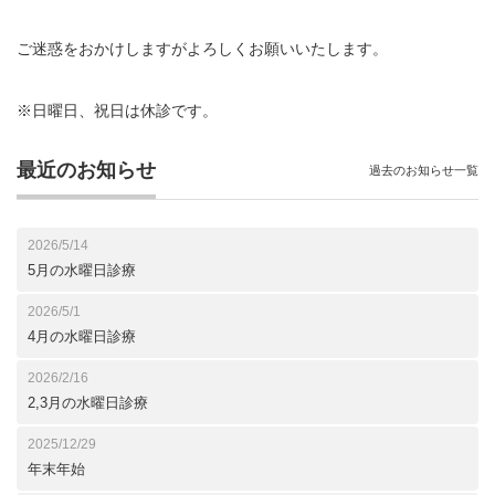
ご迷惑をおかけしますがよろしくお願いいたします。
※日曜日、祝日は休診です。
最近のお知らせ
過去のお知らせ一覧
2026/5/14
5月の水曜日診療
2026/5/1
4月の水曜日診療
2026/2/16
2,3月の水曜日診療
2025/12/29
年末年始